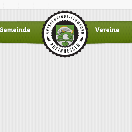
Gemeinde
Vereine