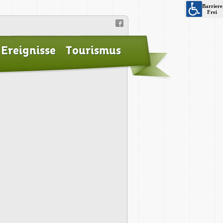
Ereignisse
Tourismus