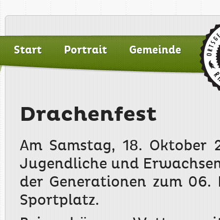
Start
Portrait
Gemeinde
Drachenfest
Am Samstag, 18. Oktober 2
Jugendliche und Erwachsen
der Generationen zum 06.
Sportplatz.