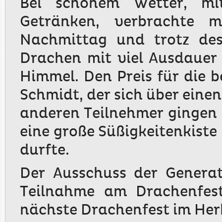
Bei schönem Wetter, mi
Getränken, verbrachte 
Nachmittag und trotz des
Drachen mit viel Ausdauer
Himmel. Den Preis für die b
Schmidt, der sich über einen
anderen Teilnehmer gingen n
eine große Süßigkeitenkiste 
durfte.
Der Ausschuss der Generat
Teilnahme am Drachenfest
nächste Drachenfest im Her