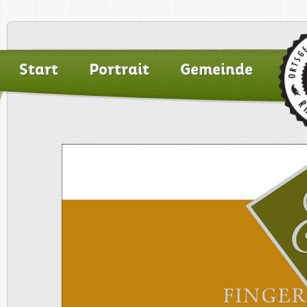
Start
Portrait
Gemeinde