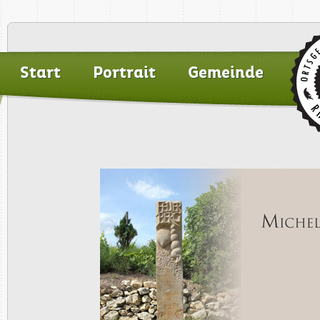
Start
Portrait
Gemeinde